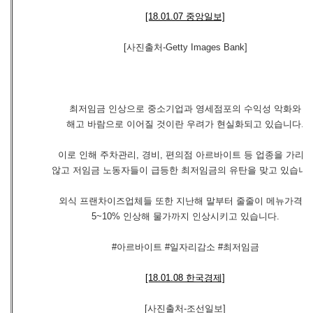
[18.01.07 중앙일보]
[사진출처-Getty Images Bank]
최저임금 인상으로 중소기업과 영세점포의 수익성 악화와
해고 바람으로 이어질 것이란 우려가 현실화되고 있습니다.
이로 인해 주차관리, 경비, 편의점 아르바이트 등 업종을 가리지
않고 저임금 노동자들이 급등한 최저임금의 유탄을 맞고 있습니다
외식 프랜차이즈업체들 또한 지난해 말부터 줄줄이 메뉴가격을
5~10% 인상해 물가까지 인상시키고 있습니다.
#아르바이트 #일자리감소 #최저임금
[18.01.08 한국경제]
[사진출처-조선일보]