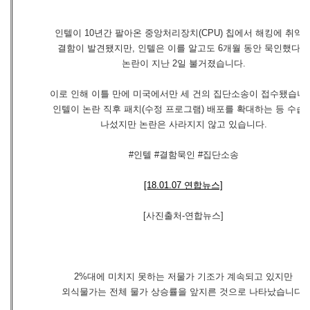
인텔이 10년간 팔아온 중앙처리장치(CPU) 칩에서 해킹에 취약
결함이 발견됐지만, 인텔은 이를 알고도 6개월 동안 묵인했다는
논란이 지난 2일 불거졌습니다.
이로 인해 이틀 만에 미국에서만 세 건의 집단소송이 접수됐습니다
인텔이 논란 직후 패치(수정 프로그램) 배포를 확대하는 등 수습
나섰지만 논란은 사라지지 않고 있습니다.
#인텔 #결함묵인 #집단소송
[18.01.07 연합뉴스]
[사진출처-연합뉴스]
2%대에 미치지 못하는 저물가 기조가 계속되고 있지만
외식물가는 전체 물가 상승률을 앞지른 것으로 나타났습니다.