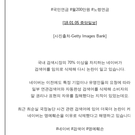
#국민연금 #월200만원 #노령연금
[18.01.05 중앙일보]
[사진출처-Getty Images Bank]
국내 검색시장의 70% 이상을 차지하는 네이버가
검색어를 임의로 삭제해 다시 논란이 일고 있습니다.
네이버는 이전에도 특정 기업이나 유명인들의 요청에 따라
일부 연관검색어와 자동완성 검색어를 삭제해 소비자의
알 권리나 표현의 자유를 침해했다는 지적이 있었는데요.
최근 최순실 국정농단 사건 관련 검색어에 있어 더욱더 논란이 커
네이버는 명예훼손을 이유로 삭제했다고 해명하고 있습니다.
#네이버 #검색어 #명예훼손