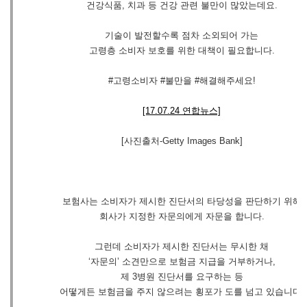
건강식품, 치과 등 건강 관련 불만이 많았는데요.
기술이 발전할수록 점차 소외되어 가는
고령층 소비자 보호를 위한 대책이 필요합니다.
#고령소비자 #불만을 #해결해주세요!
[17.07.24 연합뉴스]
[사진출처-Getty Images Bank]
보험사는 소비자가 제시한 진단서의 타당성을 판단하기 위해
회사가 지정한 자문의에게 자문을 합니다.
그런데 소비자가 제시한 진단서는 무시한 채
‘자문의’ 소견만으로 보험금 지급을 거부하거나,
제 3병원 진단서를 요구하는 등
어떻게든 보험금을 주지 않으려는 횡포가 도를 넘고 있습니다.