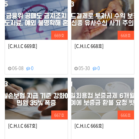
669호
668호
[C.H.I.C 669호]
[C.H.I.C 668호]
06-08
0
05-30
0
667호
666호
[C.H.I.C 667호]
[C.H.I.C 666호]