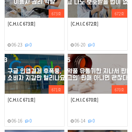
673호
672호
[C.H.I.C 673호]
[C.H.I.C 672호]
06-23
0
06-20
0
671호
670호
[C.H.I.C 671호]
[C.H.I.C 670호]
06-16
0
06-14
0