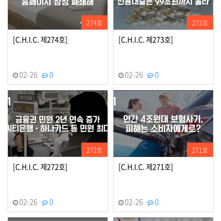
274호
273호
[C.H.I.C. 제274호]
[C.H.I.C. 제273호]
02-26
0
02-26
0
272호
271호
[C.H.I.C. 제272호]
[C.H.I.C. 제271호]
02-26
0
02-26
0