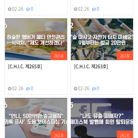
02-26
0
02-26
0
265호
263호
[C.H.I.C. 제265호]
[C.H.I.C. 제263호]
02-26
0
02-26
0
262호
261호