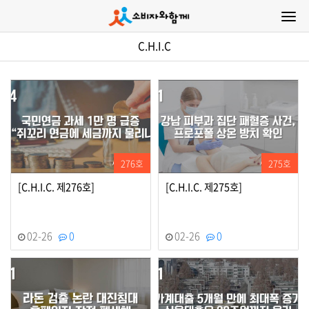
C.H.I.C
276호
275호
[C.H.I.C. 제276호]
[C.H.I.C. 제275호]
02-26
0
02-26
0