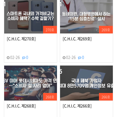
270호
269호
[C.H.I.C. 제270호]
[C.H.I.C. 제269호]
02-26
0
02-26
0
268호
266호
[C.H.I.C. 제268호]
[C.H.I.C. 제266호]